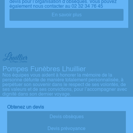
devis pour l’organisation d’obsèques. Vous pouvez
également nous contacter au 02 32 34 76 45
En savoir plus
Pompes Funèbres Lhuillier
Nos équipes vous aident à honorer la mémoire de la
personne défunte de manière totalement personnalisée, à
perpétuer son souvenir dans le respect de ses volontés, de
ses valeurs et de ses convictions, pour l’accompagner avec
dignité dans son dernier voyage.
Obtenez un devis
Devis obsèques
Devis prévoyance