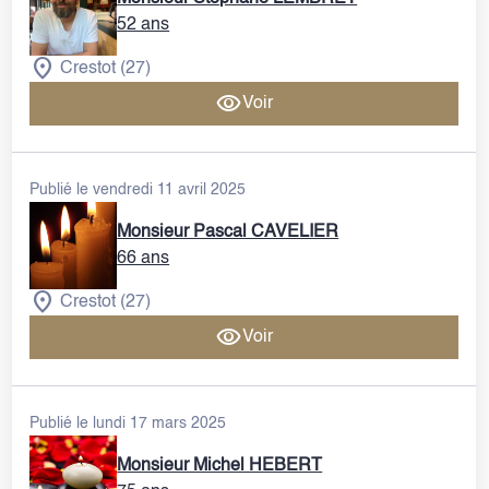
52 ans
Crestot (27)
Voir
Publié le vendredi 11 avril 2025
Monsieur Pascal CAVELIER
66 ans
Crestot (27)
Voir
Publié le lundi 17 mars 2025
Monsieur Michel HEBERT