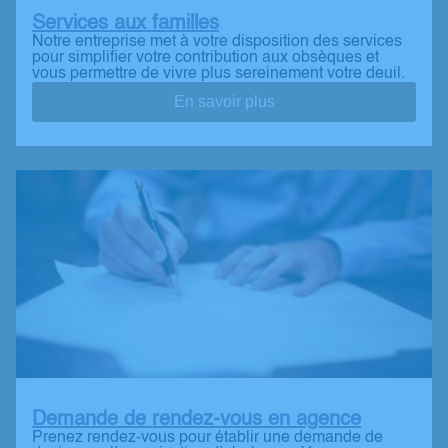
Services aux familles
Notre entreprise met à votre disposition des services
pour simplifier votre contribution aux obsèques et
vous permettre de vivre plus sereinement votre deuil.
En savoir plus
Demande de rendez-vous en agence
Prenez rendez-vous pour établir une demande de