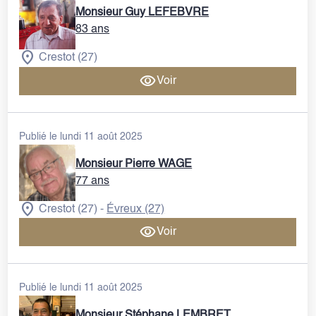
Monsieur Guy LEFEBVRE
83 ans
Crestot (27)
Voir
Publié le lundi 11 août 2025
Monsieur Pierre WAGE
77 ans
Crestot (27)
Évreux (27)
-
Voir
Publié le lundi 11 août 2025
Monsieur Stéphane LEMBRET