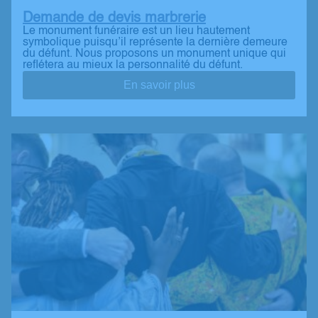
Demande de devis marbrerie
Le monument funéraire est un lieu hautement
symbolique puisqu’il représente la dernière demeure
du défunt. Nous proposons un monument unique qui
reflétera au mieux la personnalité du défunt.
En savoir plus