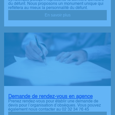
du défunt. Nous proposons un monument unique qui
reflétera au mieux la personnalité du défunt.
En savoir plus
Demande de rendez-vous en agence
Prenez rendez-vous pour établir une demande de
devis pour l’organisation d’obsèques. Vous pouvez
également nous contacter au 02 32 34 76 45