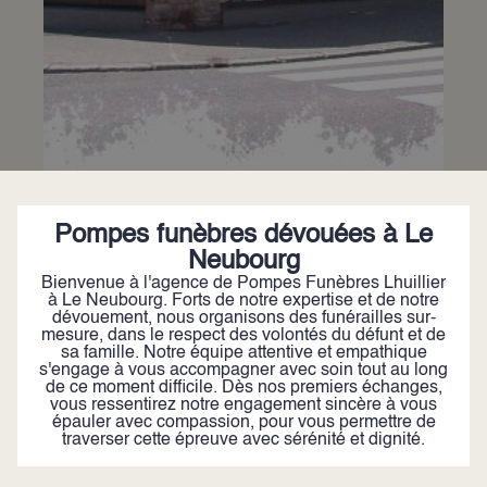
Pompes funèbres dévouées à Le
Neubourg
Bienvenue à l'agence de Pompes Funèbres Lhuillier
à Le Neubourg. Forts de notre expertise et de notre
dévouement, nous organisons des funérailles sur-
mesure, dans le respect des volontés du défunt et de
sa famille. Notre équipe attentive et empathique
s'engage à vous accompagner avec soin tout au long
de ce moment difficile. Dès nos premiers échanges,
vous ressentirez notre engagement sincère à vous
épauler avec compassion, pour vous permettre de
traverser cette épreuve avec sérénité et dignité.