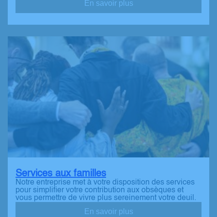
En savoir plus
Services aux familles
Notre entreprise met à votre disposition des services
pour simplifier votre contribution aux obsèques et
vous permettre de vivre plus sereinement votre deuil.
En savoir plus