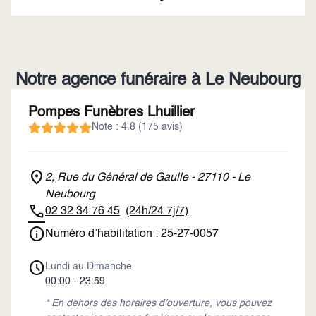
Notre agence funéraire à Le Neubourg
Pompes Funèbres Lhuillier
Note : 4.8 (175 avis)
2, Rue du Général de Gaulle - 27110 - Le
Neubourg
02 32 34 76 45
(24h/24 7j/7)
Numéro d’habilitation : 25-27-0057
Lundi au Dimanche
00:00 - 23:59
* En dehors des horaires d’ouverture, vous pouvez