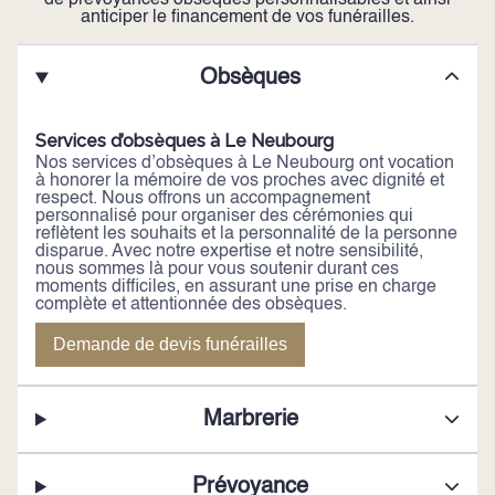
de prévoyances obsèques personnalisables et ainsi
anticiper le financement de vos funérailles.
Obsèques
Services d’obsèques à Le Neubourg
Nos services d’obsèques à Le Neubourg ont vocation
à honorer la mémoire de vos proches avec dignité et
respect. Nous offrons un accompagnement
personnalisé pour organiser des cérémonies qui
reflètent les souhaits et la personnalité de la personne
disparue. Avec notre expertise et notre sensibilité,
nous sommes là pour vous soutenir durant ces
moments difficiles, en assurant une prise en charge
complète et attentionnée des obsèques.
Demande de devis funérailles
Marbrerie
Prévoyance