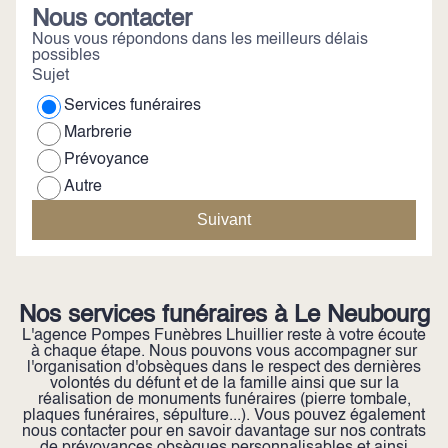
Nous contacter
Nous vous répondons dans les meilleurs délais
possibles
Sujet
Services funéraires
Marbrerie
Prévoyance
Autre
Suivant
Nos services funéraires à Le Neubourg
L'agence Pompes Funèbres Lhuillier reste à votre écoute
à chaque étape. Nous pouvons vous accompagner sur
l'organisation d'obsèques dans le respect des dernières
volontés du défunt et de la famille ainsi que sur la
réalisation de monuments funéraires (pierre tombale,
plaques funéraires, sépulture...). Vous pouvez également
nous contacter pour en savoir davantage sur nos contrats