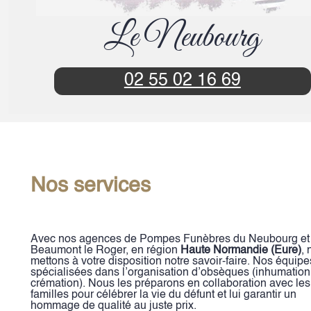
Le Neubourg
02 55 02 16 69
Nos services
Avec nos agences de Pompes Funèbres du Neubourg et
Beaumont le Roger, en région
Haute Normandie (Eure)
,
mettons à votre disposition notre savoir-faire. Nos équipe
spécialisées dans l’organisation d’obsèques (inhumation
crémation). Nous les préparons en collaboration avec les
familles pour célébrer la vie du défunt et lui garantir un
hommage de qualité au juste prix.