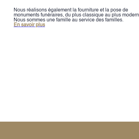
Nous réalisons également la fourniture et la pose de
monuments funéraires, du plus classique au plus modern
Nous sommes une famille au service des familles.
En savoir plus