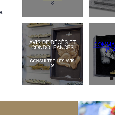
e.
AVIS DE DÉCÈS ET
COMMA
CONDOLÉANCES
PL
CONSULTER LES AVIS