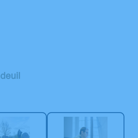
deuil