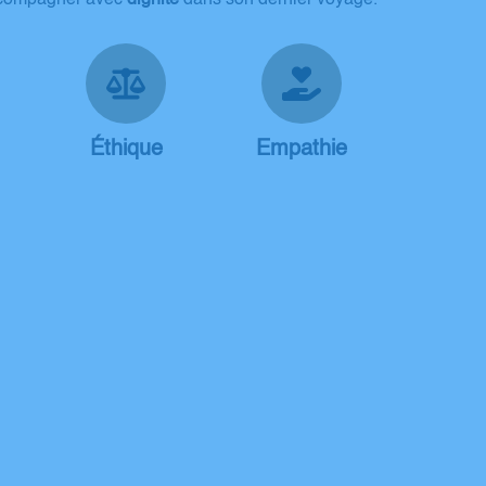
Éthique
Empathie