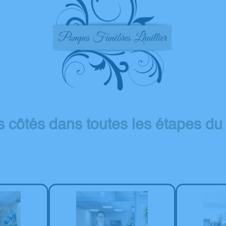
s côtés dans toutes les étapes du 