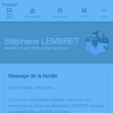
Partager
E-mail
SMS
WhatsApp
Facebook
Lien
Stéphane LEMBRET
décédé le 8 août 2025 à l'âge de 52 ans
Message de la famille
Chère famille, chers amis,
C’est avec une grande tristesse que nous vous
annonçons le décès de Stéphane LEMBRET survenu
le vendredi 08 août 2025 à Crestot.