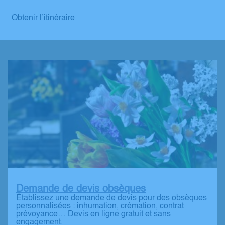
Obtenir l’itinéraire
Demande de devis obsèques
Établissez une demande de devis pour des obsèques
personnalisées : inhumation, crémation, contrat
prévoyance… Devis en ligne gratuit et sans
engagement.