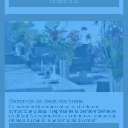
En savoir plus
Demande de devis marbrerie
Le monument funéraire est un lieu hautement
symbolique puisqu’il représente la dernière demeure
du défunt. Nous proposons un monument unique qui
reflétera au mieux la personnalité du défunt.