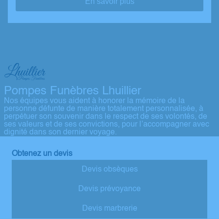
En savoir plus
Pompes Funèbres Lhuillier
Nos équipes vous aident à honorer la mémoire de la
personne défunte de manière totalement personnalisée, à
perpétuer son souvenir dans le respect de ses volontés, de
ses valeurs et de ses convictions, pour l’accompagner avec
dignité dans son dernier voyage.
Obtenez un devis
Devis obsèques
Devis prévoyance
Devis marbrerie