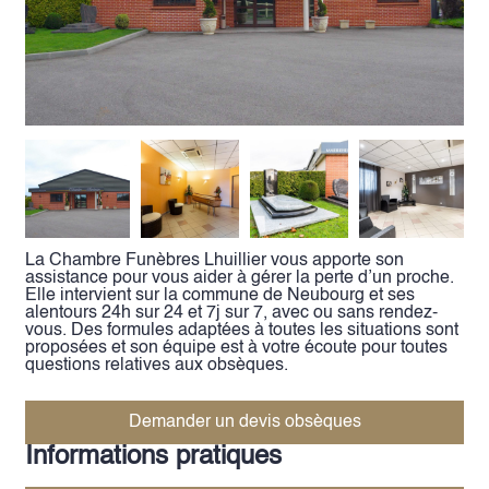
VENTE DE PLAQUES
La Chambre Funèbres Lhuillier vous apporte son
assistance pour vous aider à gérer la perte d’un proche.
Elle intervient sur la commune de Neubourg et ses
alentours 24h sur 24 et 7j sur 7, avec ou sans rendez-
vous. Des formules adaptées à toutes les situations sont
proposées et son équipe est à votre écoute pour toutes
questions relatives aux obsèques.
Demander un devis obsèques
Informations pratiques