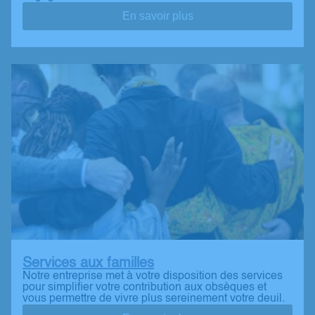
En savoir plus
Services aux familles
Notre entreprise met à votre disposition des services
pour simplifier votre contribution aux obsèques et
vous permettre de vivre plus sereinement votre deuil.