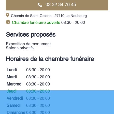
02 32 34 76 45
Chemin de Saint-Celerin , 27110 Le Neubourg
Chambre funéraire ouverte
08:30 - 20:00
Services proposés
Exposition de monument
Salons privatifs
Horaires de la chambre funéraire
Lundi
08:30 - 20:00
Mardi
08:30 - 20:00
Mercredi
08:30 - 20:00
Jeudi
08:30 - 20:00
Vendredi
08:30 - 20:00
Samedi
08:30 - 20:00
Dimanche
08:30 - 20:00