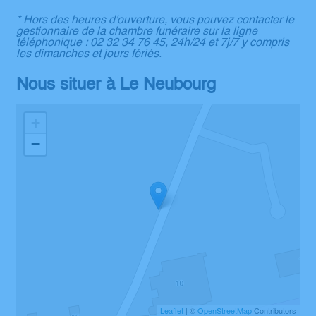
* Hors des heures d'ouverture, vous pouvez contacter le
gestionnaire de la chambre funéraire sur la ligne
téléphonique : 02 32 34 76 45, 24h/24 et 7j/7 y compris
les dimanches et jours fériés.
Nous situer à Le Neubourg
+
−
Leaflet
| ©
OpenStreetMap
Contributors