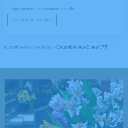
Rechercher un avis
Accueil
>
Avis de décès
>
Caudebec-lès-Elbeuf (76)