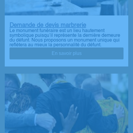
Demande de devis marbrerie
Le monument funéraire est un lieu hautement
symbolique puisqu’il représente la dernière demeure
du défunt. Nous proposons un monument unique qui
reflétera au mieux la personnalité du défunt.
En savoir plus