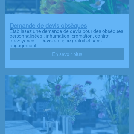
Demande de devis obsèques
Établissez une demande de devis pour des obsèques
personnalisées : inhumation, crémation, contrat
prévoyance… Devis en ligne gratuit et sans
engagement.
En savoir plus