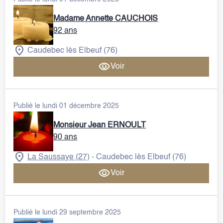
Madame Annette CAUCHOIS
VENTE DE PLAQUES
92 ans
Caudebec lès Elbeuf (76)
Voir
Publié le lundi 01 décembre 2025
Monsieur Jean ERNOULT
90 ans
La Saussaye (27)
Caudebec lès Elbeuf (76)
-
Voir
Publié le lundi 29 septembre 2025