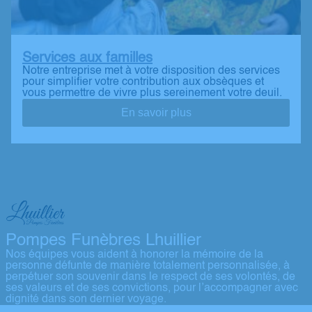
Services aux familles
Notre entreprise met à votre disposition des services
pour simplifier votre contribution aux obsèques et
vous permettre de vivre plus sereinement votre deuil.
En savoir plus
Pompes Funèbres Lhuillier
Nos équipes vous aident à honorer la mémoire de la
personne défunte de manière totalement personnalisée, à
perpétuer son souvenir dans le respect de ses volontés, de
ses valeurs et de ses convictions, pour l’accompagner avec
dignité dans son dernier voyage.