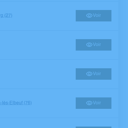
g (27)
Voir
Voir
Voir
-lès-Elbeuf (76)
Voir