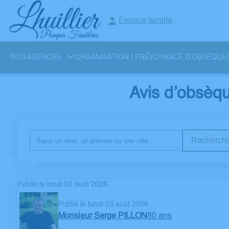
Espace famille
NOS AGENCES
ORGANISATION / PRÉVOYANCE D’OBSÈQUE
Avis d’obsèqu
Recherche
Publié le lundi 03 août 2026
Publié le lundi 03 août 2026
Monsieur Serge PILLON
80 ans