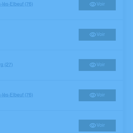
-lès-Elbeuf (76)
Voir
Voir
g (27)
Voir
-lès-Elbeuf (76)
Voir
Voir