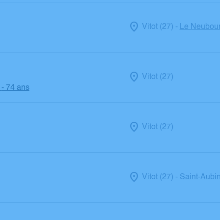
Vitot (27)
Le Neubour
-
Vitot (27)
- 74 ans
Vitot (27)
Vitot (27)
Saint-Aubin
-