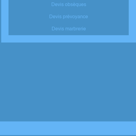
Devis obsèques
Devis prévoyance
Devis marbrerie