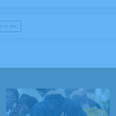
r un avis