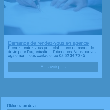
Demande de rendez-vous en agence
Prenez rendez-vous pour établir une demande de
devis pour l’organisation d’obsèques. Vous pouvez
également nous contacter au 02 32 34 76 45
En savoir plus
Obtenez un devis