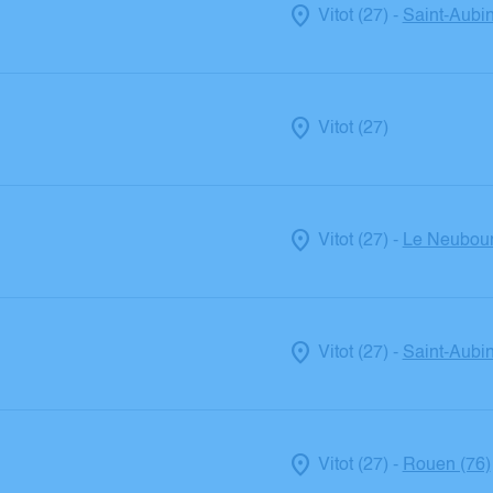
Vitot (27)
Saint-Aubin
-
Vitot (27)
Vitot (27)
Le Neubour
-
Vitot (27)
Saint-Aubin
-
Vitot (27)
Rouen (76)
-