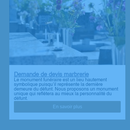
Demande de devis marbrerie
Le monument funéraire est un lieu hautement
symbolique puisqu’il représente la dernière
demeure du défunt. Nous proposons un monument
unique qui reflétera au mieux la personnalité du
défunt.
En savoir plus