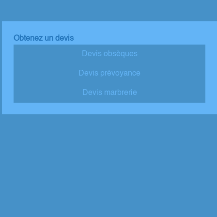
Obtenez un devis
Devis obsèques
Devis prévoyance
Devis marbrerie