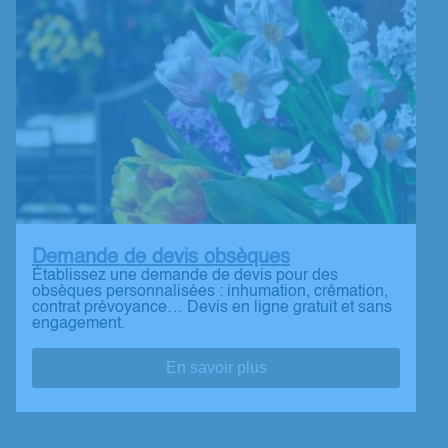
Demande de devis obsèques
Établissez une demande de devis pour des
obsèques personnalisées : inhumation, crémation,
contrat prévoyance… Devis en ligne gratuit et sans
engagement.
En savoir plus