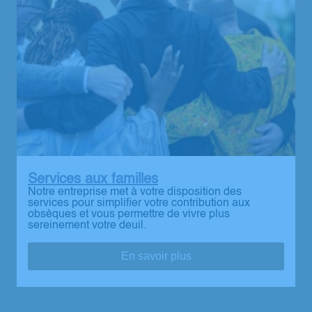
Services aux familles
Notre entreprise met à votre disposition des
services pour simplifier votre contribution aux
obsèques et vous permettre de vivre plus
sereinement votre deuil.
En savoir plus