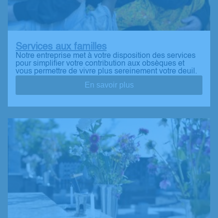
Services aux familles
Notre entreprise met à votre disposition des services
pour simplifier votre contribution aux obsèques et
vous permettre de vivre plus sereinement votre deuil.
En savoir plus