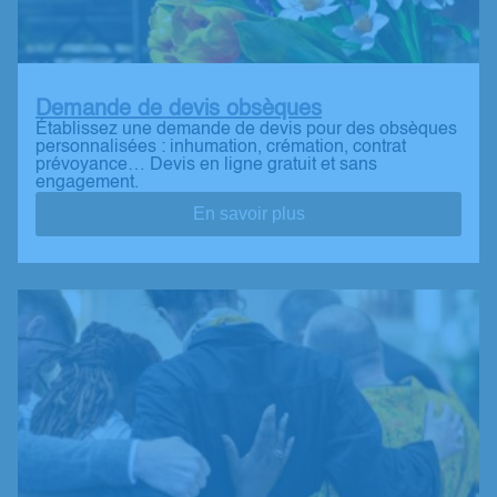
Demande de devis obsèques
Établissez une demande de devis pour des obsèques
personnalisées : inhumation, crémation, contrat
prévoyance… Devis en ligne gratuit et sans
engagement.
En savoir plus