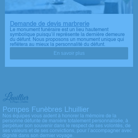
Demande de devis marbrerie
Le monument funéraire est un lieu hautement
symbolique puisqu’il représente la dernière demeure
du défunt. Nous proposons un monument unique qui
reflétera au mieux la personnalité du défunt.
En savoir plus
Pompes Funèbres Lhuillier
Nos équipes vous aident à honorer la mémoire de la
personne défunte de manière totalement personnalisée, à
perpétuer son souvenir dans le respect de ses volontés, de
ses valeurs et de ses convictions, pour l’accompagner avec
dignité dans son dernier voyage.