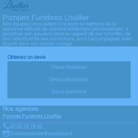
Pompes Funèbres Lhuillier
Nos équipes vous aident à honorer la mémoire de la
personne défunte de manière totalement personnalisée, à
perpétuer son souvenir dans le respect de ses volontés, de
ses valeurs et de ses convictions, pour l’accompagner avec
dignité dans son dernier voyage.
Obtenez un devis
Devis obsèques
Devis prévoyance
Devis marbrerie
Nos agences
Pompes Funèbres Lhuillier
02 32 34 76 45
lhuillierpascale@wanadoo.fr