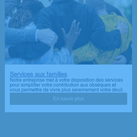
Services aux familles
Notre entreprise met à votre disposition des services
pour simplifier votre contribution aux obsèques et
vous permettre de vivre plus sereinement votre deuil.
En savoir plus