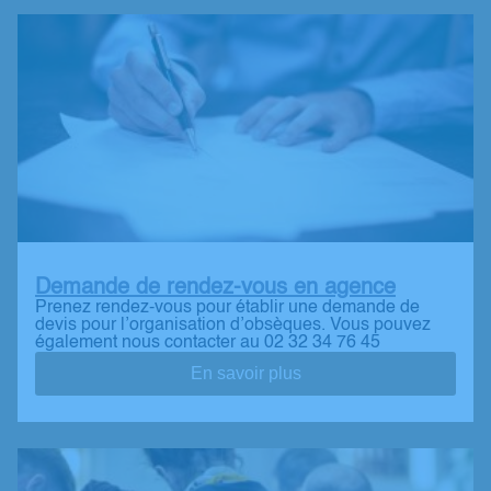
Demande de rendez-vous en agence
Prenez rendez-vous pour établir une demande de
devis pour l’organisation d’obsèques. Vous pouvez
également nous contacter au 02 32 34 76 45
En savoir plus