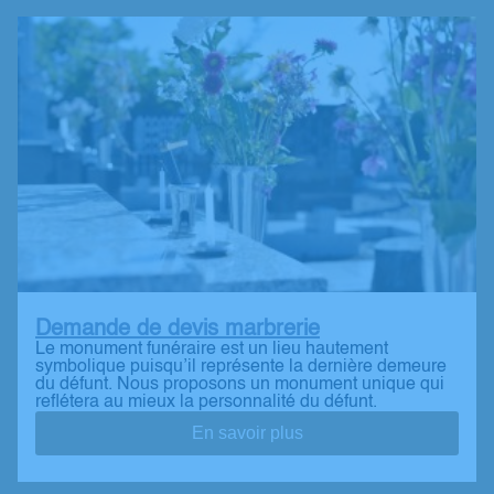
Demande de devis marbrerie
Le monument funéraire est un lieu hautement
symbolique puisqu’il représente la dernière demeure
du défunt. Nous proposons un monument unique qui
reflétera au mieux la personnalité du défunt.
En savoir plus