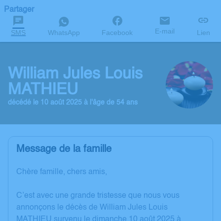
Partager
E-mail
SMS
WhatsApp
Facebook
Lien
William Jules Louis
MATHIEU
décédé le 10 août 2025 à l'âge de 54 ans
Message de la famille
Chère famille, chers amis,
C’est avec une grande tristesse que nous vous
annonçons le décès de William Jules Louis
MATHIEU survenu le dimanche 10 août 2025 à