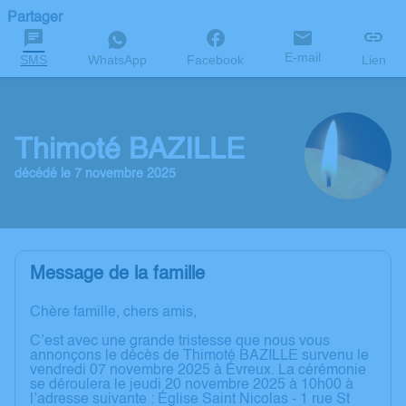
Partager
E-mail
SMS
WhatsApp
Facebook
Lien
Thimoté BAZILLE
décédé le 7 novembre 2025
Message de la famille
Chère famille, chers amis,
C’est avec une grande tristesse que nous vous
annonçons le décès de Thimoté BAZILLE survenu le
vendredi 07 novembre 2025 à Évreux. La cérémonie
se déroulera le jeudi 20 novembre 2025 à 10h00 à
l’adresse suivante : Église Saint Nicolas - 1 rue St