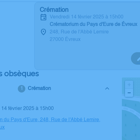
Crémation
vendredi 14 février 2025 à 15h00
Crématorium du Pays d'Eure de Évreux
248, Rue de l'Abbé Lemire
27000 Évreux
s obsèques
+
Crémation
−
i 14 février 2025 à 15h00
 du Pays d'Eure, 248, Rue de l'Abbé Lemire,
ux