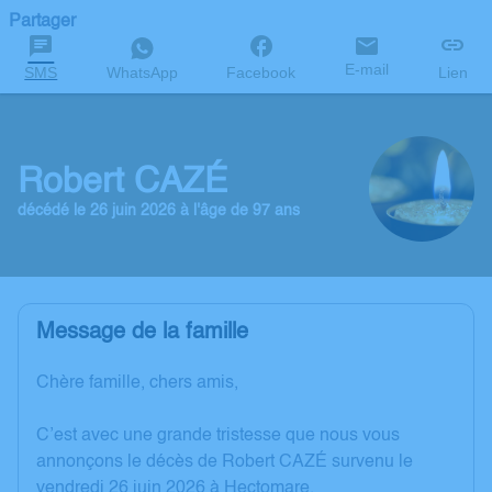
Partager
E-mail
SMS
WhatsApp
Facebook
Lien
Robert CAZÉ
décédé le 26 juin 2026 à l'âge de 97 ans
Message de la famille
Chère famille, chers amis,
C’est avec une grande tristesse que nous vous
annonçons le décès de Robert CAZÉ survenu le
vendredi 26 juin 2026 à Hectomare.