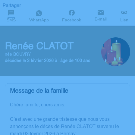
Partager
E-mail
SMS
WhatsApp
Facebook
Lien
Renée CLATOT
née BOUVRY
décédée le 3 février 2026 à l'âge de 100 ans
Message de la famille
Chère famille, chers amis,
C’est avec une grande tristesse que nous vous
annonçons le décès de Renée CLATOT survenu le
mardi 03 février 2026 à Bernay.