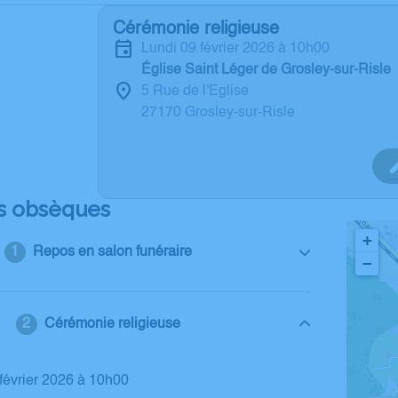
Cérémonie religieuse
lundi 09 février 2026 à 10h00
Église Saint Léger de Grosley-sur-Risle
5 Rue de l'Eglise
27170 Grosley-sur-Risle
s obsèques
+
Repos en salon funéraire
−
Cérémonie religieuse
9 février 2026 à 10h00