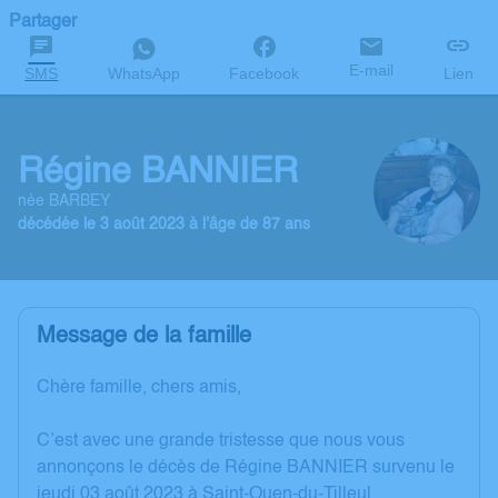
Partager
E-mail
SMS
WhatsApp
Facebook
Lien
Régine BANNIER
née BARBEY
décédée le 3 août 2023 à l'âge de 87 ans
Message de la famille
Chère famille, chers amis,
C’est avec une grande tristesse que nous vous
annonçons le décès de Régine BANNIER survenu le
jeudi 03 août 2023 à Saint-Ouen-du-Tilleul.