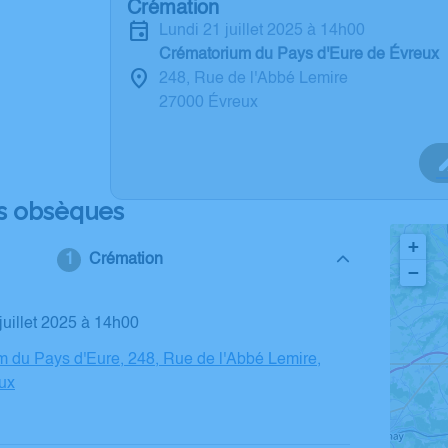
Crémation
lundi 21 juillet 2025 à 14h00
Crématorium du Pays d'Eure de Évreux
248, Rue de l'Abbé Lemire
27000 Évreux
s obsèques
+
Crémation
−
 juillet 2025 à 14h00
 du Pays d'Eure, 248, Rue de l'Abbé Lemire,
ux