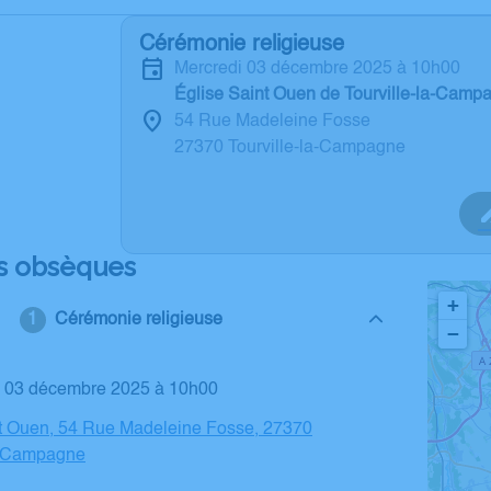
Cérémonie religieuse
mercredi 03 décembre 2025 à 10h00
Église Saint Ouen de Tourville-la-Camp
54 Rue Madeleine Fosse
27370 Tourville-la-Campagne
s obsèques
+
Cérémonie religieuse
−
di 03 décembre 2025 à 10h00
nt Ouen, 54 Rue Madeleine Fosse, 27370
la-Campagne