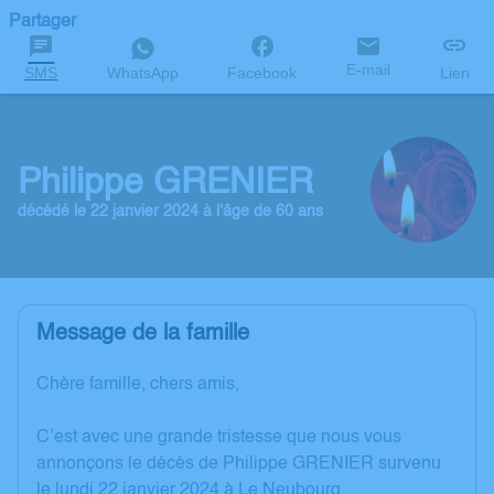
Partager
E-mail
SMS
WhatsApp
Facebook
Lien
Philippe GRENIER
décédé le 22 janvier 2024 à l'âge de 60 ans
Message de la famille
Chère famille, chers amis,
C’est avec une grande tristesse que nous vous
annonçons le décès de Philippe GRENIER survenu
le lundi 22 janvier 2024 à Le Neubourg.