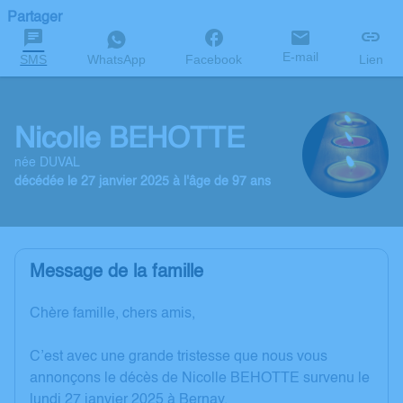
Partager
E-mail
SMS
WhatsApp
Facebook
Lien
Nicolle BEHOTTE
née DUVAL
décédée le 27 janvier 2025 à l'âge de 97 ans
Message de la famille
Chère famille, chers amis,
C’est avec une grande tristesse que nous vous
annonçons le décès de Nicolle BEHOTTE survenu le
lundi 27 janvier 2025 à Bernay.