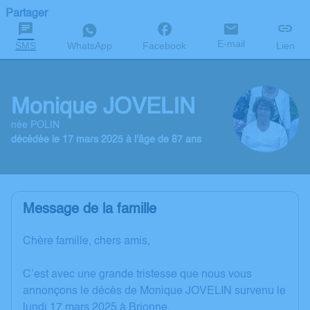
Partager
E-mail
SMS
WhatsApp
Facebook
Lien
Monique JOVELIN
née POLIN
décédée le 17 mars 2025 à l'âge de 87 ans
Message de la famille
Chère famille, chers amis,
C’est avec une grande tristesse que nous vous
annonçons le décès de Monique JOVELIN survenu le
lundi 17 mars 2025 à Brionne.