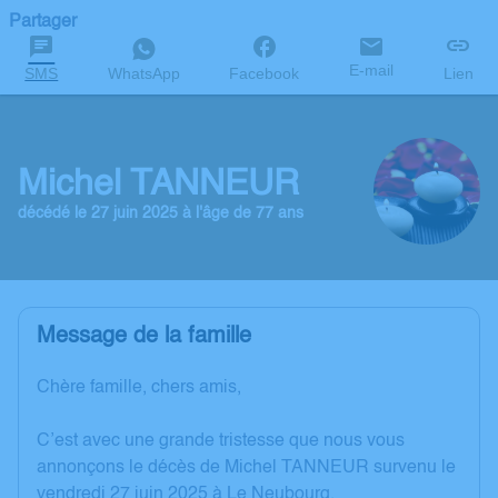
Partager
E-mail
SMS
WhatsApp
Facebook
Lien
Michel TANNEUR
décédé le 27 juin 2025 à l'âge de 77 ans
Message de la famille
Chère famille, chers amis,
C’est avec une grande tristesse que nous vous
annonçons le décès de Michel TANNEUR survenu le
vendredi 27 juin 2025 à Le Neubourg.