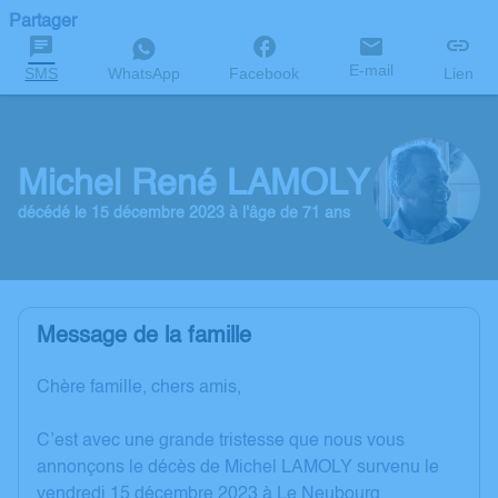
Partager
E-mail
SMS
WhatsApp
Facebook
Lien
Michel René LAMOLY
décédé le 15 décembre 2023 à l'âge de 71 ans
Message de la famille
Chère famille, chers amis,
C’est avec une grande tristesse que nous vous
annonçons le décès de Michel LAMOLY survenu le
vendredi 15 décembre 2023 à Le Neubourg.