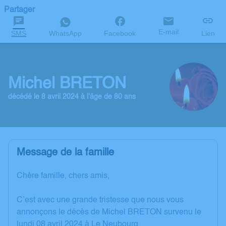
Partager
E-mail
SMS
WhatsApp
Facebook
Lien
Michel BRETON
décédé le 8 avril 2024 à l'âge de 80 ans
Message de la famille
Chère famille, chers amis,
C’est avec une grande tristesse que nous vous
annonçons le décès de Michel BRETON survenu le
lundi 08 avril 2024 à Le Neubourg.