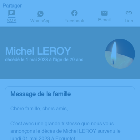
Partager
E-mail
SMS
WhatsApp
Facebook
Lien
Michel LEROY
décédé le 1 mai 2023 à l'âge de 70 ans
Message de la famille
Chère famille, chers amis,
C’est avec une grande tristesse que nous vous
annonçons le décès de Michel LEROY survenu le
lundi 01 mai 2023 à Ecquetot.