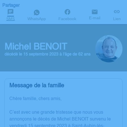
Partager
E-mail
SMS
WhatsApp
Facebook
Lien
Michel BENOIT
décédé le 15 septembre 2023 à l'âge de 62 ans
Message de la famille
Chère famille, chers amis,
C’est avec une grande tristesse que nous vous
annonçons le décès de Michel BENOIT survenu le
vendredi 15 septembre 2023 à Saint-Aubin-lès-