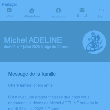
Partager
E-mail
SMS
WhatsApp
Facebook
Lien
Michel ADELINE
décédé le 7 juillet 2026 à l'âge de 77 ans
Message de la famille
Chère famille, chers amis,
C’est avec une grande tristesse que nous vous
annonçons le décès de Michel ADELINE survenu le
mardi 07 juillet 2026 à Rouen.