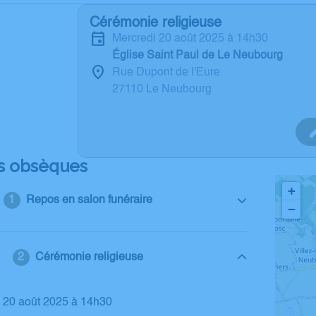
Cérémonie religieuse
mercredi 20 août 2025 à 14h30
Église Saint Paul de Le Neubourg
Rue Dupont de l'Eure
27110 Le Neubourg
s obsèques
+
Repos en salon funéraire
−
Cérémonie religieuse
i 20 août 2025 à 14h30