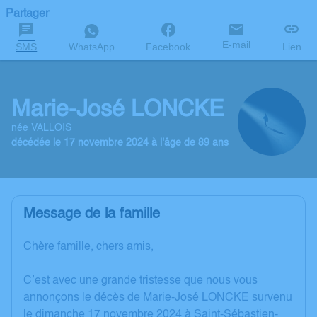
Partager
E-mail
SMS
WhatsApp
Facebook
Lien
Marie-José LONCKE
née VALLOIS
décédée le 17 novembre 2024 à l'âge de 89 ans
Message de la famille
Chère famille, chers amis,
C’est avec une grande tristesse que nous vous
annonçons le décès de Marie-José LONCKE survenu
le dimanche 17 novembre 2024 à Saint-Sébastien-