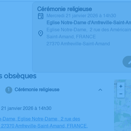
Cérémonie religieuse
mercredi 21 janvier 2026 à 14h30
Eglise Notre-Dame d'Amfreville-Saint-
Eglise Notre-Dame, 2 rue des Américains
Saint-Amand, FRANCE
27370 Amfreville-Saint-Amand
s obsèques
+
Cérémonie religieuse
−
i 21 janvier 2026 à 14h30
e-Dame, Eglise Notre-Dame, 2 rue des
, 27370 Amfreville-Saint-Amand, FRANCE,