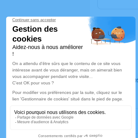
Déroulé de