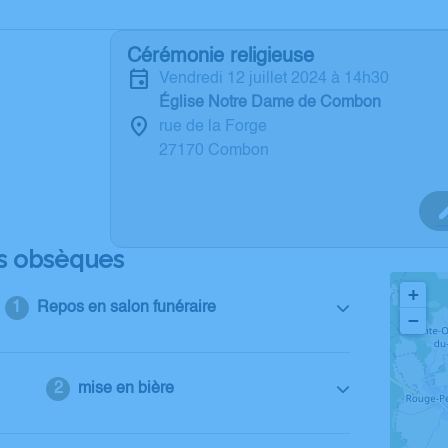
Cérémonie religieuse
vendredi 12 juillet 2024 à 14h30
Église Notre Dame de Combon
rue de la Forge
27170 Combon
s obsèques
+
Repos en salon funéraire
−
mise en bière