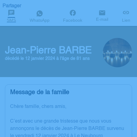
Partager
E-mail
SMS
WhatsApp
Facebook
Lien
Jean-Pierre BARBE
décédé le 12 janvier 2024 à l'âge de 81 ans
Message de la famille
Chère famille, chers amis,
C’est avec une grande tristesse que nous vous
annonçons le décès de Jean-Pierre BARBE survenu
le vendredi 12 janvier 2024 à Le Neubourg.