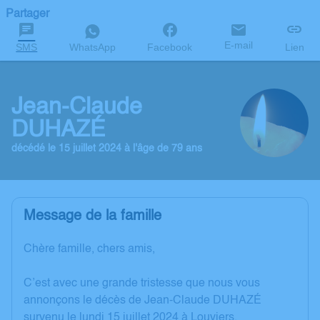
Partager
E-mail
SMS
WhatsApp
Facebook
Lien
Jean-Claude
DUHAZÉ
décédé le 15 juillet 2024 à l'âge de 79 ans
Message de la famille
Chère famille, chers amis,
C’est avec une grande tristesse que nous vous
annonçons le décès de Jean-Claude DUHAZÉ
survenu le lundi 15 juillet 2024 à Louviers.