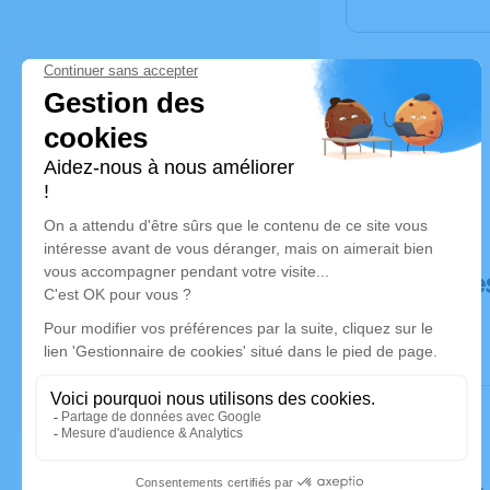
Déroulé de