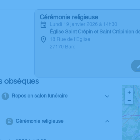
Cérémonie religieuse
lundi 19 janvier 2026 à 14h30
Église Saint Crépin et Saint Crépinien d
18 Rue de l'Eglise
27170 Barc
s obsèques
+
Repos en salon funéraire
−
Cérémonie religieuse