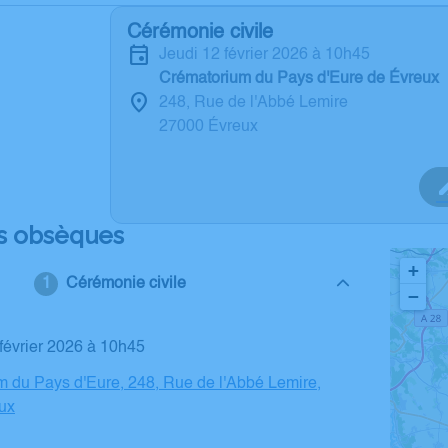
Cérémonie civile
jeudi 12 février 2026 à 10h45
Crématorium du Pays d'Eure de Évreux
248, Rue de l'Abbé Lemire
27000 Évreux
s obsèques
+
Cérémonie civile
−
2 février 2026 à 10h45
 du Pays d'Eure, 248, Rue de l'Abbé Lemire,
ux