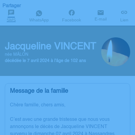
Partager
E-mail
SMS
WhatsApp
Facebook
Lien
Jacqueline VINCENT
née MÂLON
décédée le 7 avril 2024 à l'âge de 102 ans
Message de la famille
Chère famille, chers amis,
C’est avec une grande tristesse que nous vous
annonçons le décès de Jacqueline VINCENT
survenu le dimanche 07 avril 2024 à Nassandres.