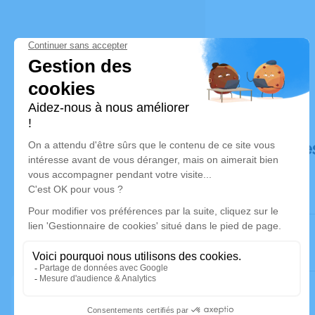
Déroulé de