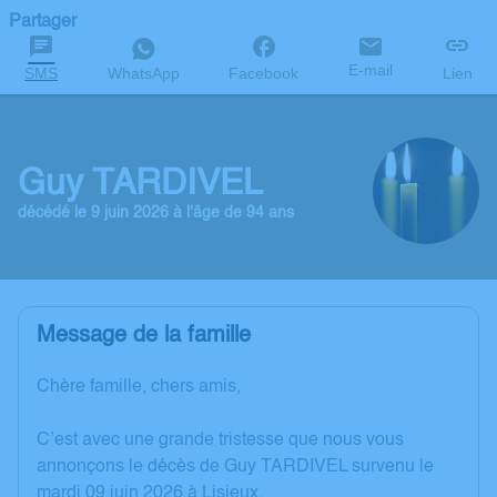
Partager
E-mail
SMS
WhatsApp
Facebook
Lien
Guy TARDIVEL
décédé le 9 juin 2026 à l'âge de 94 ans
Message de la famille
Chère famille, chers amis,
C’est avec une grande tristesse que nous vous
annonçons le décès de Guy TARDIVEL survenu le
mardi 09 juin 2026 à Lisieux.