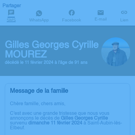
Partager
E-mail
SMS
WhatsApp
Facebook
Lien
Gilles Georges Cyrille
MOUREZ
décédé le 11 février 2024 à l'âge de 91 ans
Message de la famille
Chère famille, chers amis,
C'est avec une grande tristesse que nous vous
annonçons le décès de
Gilles Georges Cyrille
survenu
dimanche 11 février 2024
à Saint-Aubin-lès-
Elbeuf.