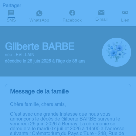
Partager
E-mail
SMS
WhatsApp
Facebook
Lien
Gilberte BARBE
née LEVILLAIN
décédée le 26 juin 2026 à l'âge de 88 ans
Message de la famille
Chère famille, chers amis,
C’est avec une grande tristesse que nous vous
annonçons le décès de Gilberte BARBE survenu le
vendredi 26 juin 2026 à Bernay. La cérémonie se
déroulera le mardi 07 juillet 2026 à 14h00 à l’adresse
suivante : Crématorium du Pays d'Eure - 248, Rue de