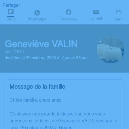
Partager
E-mail
SMS
WhatsApp
Facebook
Lien
Geneviève VALIN
née TROU
décédée le 30 octobre 2023 à l'âge de 95 ans
Message de la famille
Chère famille, chers amis,
C’est avec une grande tristesse que nous vous
annonçons le décès de Geneviève VALIN survenu le
lundi 30 octobre 2023 à Rouen.