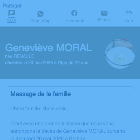
Partager
E-mail
SMS
WhatsApp
Facebook
Lien
Geneviève MORAL
née RENAULD
décédée le 20 mai 2026 à l'âge de 72 ans
Message de la famille
Chère famille, chers amis,
C’est avec une grande tristesse que nous vous
annonçons le décès de Geneviève MORAL survenu
le mercredi 20 mai 2026 à Bernay.