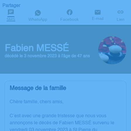
Partager
E-mail
SMS
WhatsApp
Facebook
Lien
Fabien MESSÉ
décédé le 3 novembre 2023 à l'âge de 47 ans
Message de la famille
Chère famille, chers amis,
C’est avec une grande tristesse que nous vous
annonçons le décès de Fabien MESSÉ survenu le
vendredi 03 novembre 2023 à St Pierre du