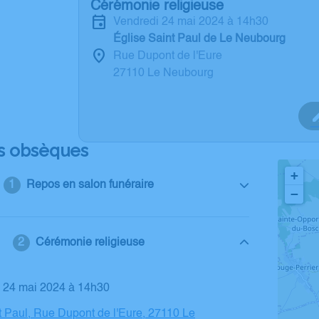
Cérémonie religieuse
vendredi 24 mai 2024 à 14h30
Église Saint Paul de Le Neubourg
Rue Dupont de l'Eure
27110 Le Neubourg
s obsèques
+
Repos en salon funéraire
−
Cérémonie religieuse
i 24 mai 2024 à 14h30
t Paul, Rue Dupont de l'Eure, 27110 Le