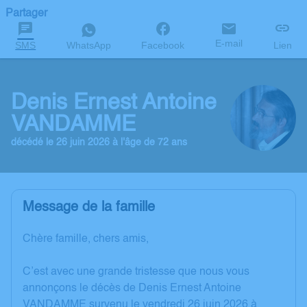
Partager
E-mail
SMS
WhatsApp
Facebook
Lien
Denis Ernest Antoine
VANDAMME
décédé le 26 juin 2026 à l'âge de 72 ans
Message de la famille
Chère famille, chers amis,
C’est avec une grande tristesse que nous vous
annonçons le décès de Denis Ernest Antoine
VANDAMME survenu le vendredi 26 juin 2026 à