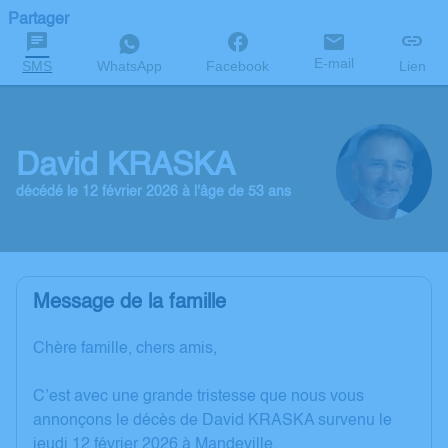
Partager
E-mail
SMS
WhatsApp
Facebook
Lien
David KRASKA
décédé le 12 février 2026 à l'âge de 53 ans
Message de la famille
Chère famille, chers amis,
C’est avec une grande tristesse que nous vous
annonçons le décès de David KRASKA survenu le
jeudi 12 février 2026 à Mandeville.