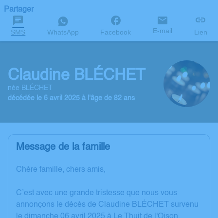
Partager
E-mail
SMS
WhatsApp
Facebook
Lien
Claudine BLÉCHET
née BLÉCHET
décédée le 6 avril 2025 à l'âge de 82 ans
Message de la famille
Chère famille, chers amis,
C’est avec une grande tristesse que nous vous
annonçons le décès de Claudine BLÉCHET survenu
le dimanche 06 avril 2025 à Le Thuit de l'Oison.