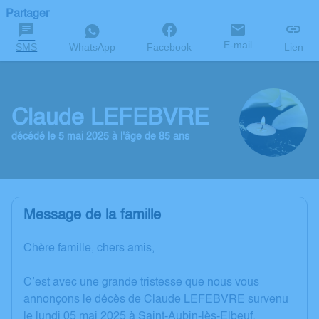
Partager
E-mail
SMS
WhatsApp
Facebook
Lien
Claude LEFEBVRE
décédé le 5 mai 2025 à l'âge de 85 ans
Message de la famille
Chère famille, chers amis,
C’est avec une grande tristesse que nous vous
annonçons le décès de Claude LEFEBVRE survenu
le lundi 05 mai 2025 à Saint-Aubin-lès-Elbeuf.