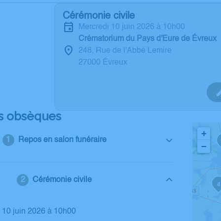
Cérémonie civile
mercredi 10 juin 2026 à 10h00
Crématorium du Pays d'Eure de Évreux
248, Rue de l'Abbé Lemire
27000 Évreux
s obsèques
+
Repos en salon funéraire
−
Cérémonie civile
4
i 10 juin 2026 à 10h00